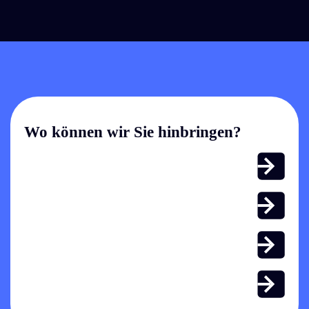
Wo können wir Sie hinbringen?