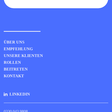
ÜBER UNS
EMPFEHLUNG
UNSERE KLIENTEN
ROLLEN
BEITRETEN
KONTAKT
LINKEDIN
0330 043 9808