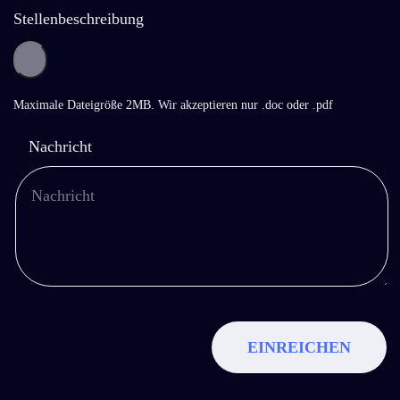
Stellenbeschreibung
Maximale Dateigröße 2MB. Wir akzeptieren nur .doc oder .pdf
Nachricht