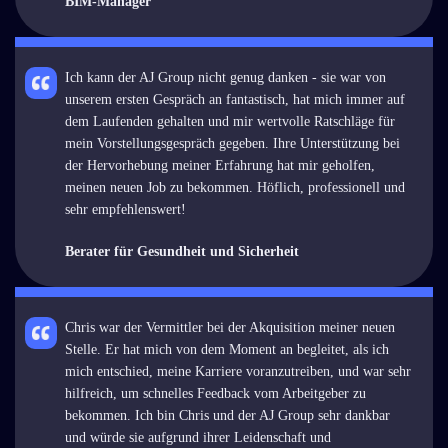
BIM-Manager
Ich kann der AJ Group nicht genug danken - sie war von
unserem ersten Gespräch an fantastisch, hat mich immer auf
dem Laufenden gehalten und mir wertvolle Ratschläge für
mein Vorstellungsgespräch gegeben. Ihre Unterstützung bei
der Hervorhebung meiner Erfahrung hat mir geholfen,
meinen neuen Job zu bekommen. Höflich, professionell und
sehr empfehlenswert!
Berater für Gesundheit und Sicherheit
Chris war der Vermittler bei der Akquisition meiner neuen
Stelle. Er hat mich von dem Moment an begleitet, als ich
mich entschied, meine Karriere voranzutreiben, und war sehr
hilfreich, um schnelles Feedback vom Arbeitgeber zu
bekommen. Ich bin Chris und der AJ Group sehr dankbar
und würde sie aufgrund ihrer Leidenschaft und