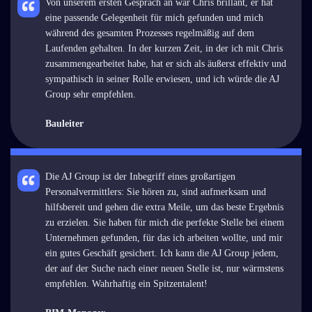
Von unserem ersten Gespräch an war Chris brillant, er hat
eine passende Gelegenheit für mich gefunden und mich
während des gesamten Prozesses regelmäßig auf dem
Laufenden gehalten. In der kurzen Zeit, in der ich mit Chris
zusammengearbeitet habe, hat er sich als äußerst effektiv und
sympathisch in seiner Rolle erwiesen, und ich würde die AJ
Group sehr empfehlen.
Bauleiter
Die AJ Group ist der Inbegriff eines großartigen
Personalvermittlers: Sie hören zu, sind aufmerksam und
hilfsbereit und gehen die extra Meile, um das beste Ergebnis
zu erzielen. Sie haben für mich die perfekte Stelle bei einem
Unternehmen gefunden, für das ich arbeiten wollte, und mir
ein gutes Geschäft gesichert. Ich kann die AJ Group jedem,
der auf der Suche nach einer neuen Stelle ist, nur wärmstens
empfehlen. Wahrhaftig ein Spitzentalent!