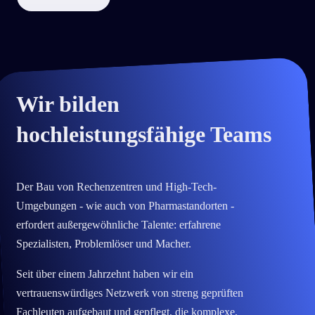
Wir bilden
hochleistungsfähige Teams
Der Bau von Rechenzentren und High-Tech-
Umgebungen - wie auch von Pharmastandorten -
erfordert außergewöhnliche Talente: erfahrene
Spezialisten, Problemlöser und Macher.
Seit über einem Jahrzehnt haben wir ein
vertrauenswürdiges Netzwerk von streng geprüften
Fachleuten aufgebaut und gepflegt, die komplexe,