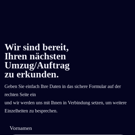
Wir sind bereit,
Ihren nächsten
Umzug/Auftrag
zu erkunden.
Geben Sie einfach Ihre Daten in das sichere Formular auf der
rechten Seite ein
und wir werden uns mit Ihnen in Verbindung setzen, um weitere
Einzelheiten zu besprechen.
Vornamen