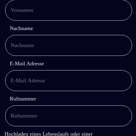
Nachname
E-Mail Adresse
Rufnummer
Hochladen eines Lebenslaufs oder einer